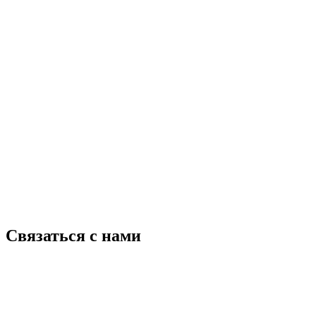
Связаться с нами