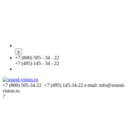
+
7 (800) 505 - 34 - 22
+
7 (495) 145 - 34 - 22
+7 (800) 505-34-22 +7 (495) 145-34-22
e-mail: info@sound-
vision.ru
?