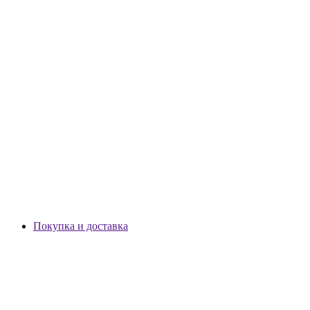
Покупка и доставка