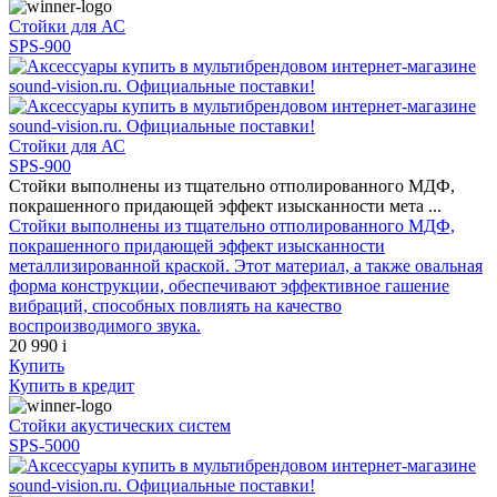
Стойки для АС
SPS-900
Стойки для АС
SPS-900
Стойки выполнены из тщательно отполированного МДФ,
покрашенного придающей эффект изысканности мета ...
Стойки выполнены из тщательно отполированного МДФ,
покрашенного придающей эффект изысканности
металлизированной краской. Этот материал, а также овальная
форма конструкции, обеспечивают эффективное гашение
вибраций, способных повлиять на качество
воспроизводимого звука.
20 990
i
Купить
Купить
в кредит
Стойки акустических систем
SPS-5000