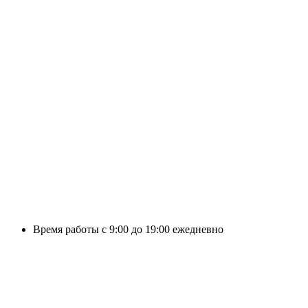
Время работы с 9:00 до 19:00 ежедневно