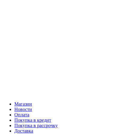
Магазин
Новости
Оплата
Покупка в кредит
Покупка в рассрочку
Доставка