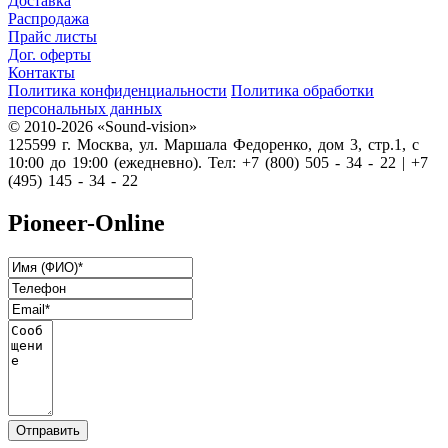
Доставка
Распродажа
Прайс листы
Дог. оферты
Контакты
Политика конфиденциальности
Политика обработки
персональных данных
© 2010-2026 «Sound-vision»
125599 г. Москва, ул. Маршала Федоренко, дом 3, стр.1, с
10:00 до 19:00 (ежедневно). Тел: +7 (800) 505 - 34 - 22 | +7
(495) 145 - 34 - 22
Pioneer-Online