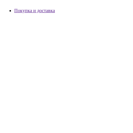
Покупка и доставка