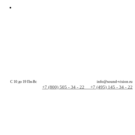
С 10 до 19 Пн-Вс
info@sound-vision.ru
+7 (800) 505 - 34 - 22
+7 (495) 145 - 34 - 22