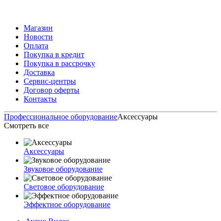
Магазин
Новости
Оплата
Покупка в кредит
Покупка в рассрочку
Доставка
Сервис-центры
Договор оферты
Контакты
Профессиональное оборудование
Аксессуары
Смотреть все
Аксессуары
Звуковое оборудование
Световое оборудование
Эффектное оборудование