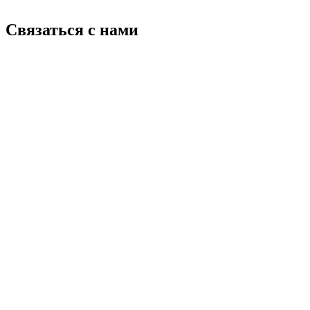
Связаться с нами