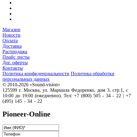
Магазин
Новости
Оплата
Доставка
Распродажа
Прайс листы
Дог. оферты
Контакты
Политика конфиденциальности
Политика обработки
персональных данных
© 2010-2026 «Sound-vision»
125599 г. Москва, ул. Маршала Федоренко, дом 3, стр.1, с
10:00 до 19:00 (ежедневно). Тел: +7 (800) 505 - 34 - 22 | +7
(495) 145 - 34 - 22
Pioneer-Online