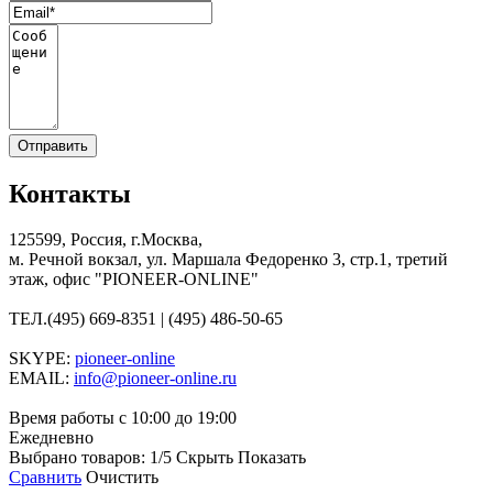
Контакты
125599, Россия, г.Москва,
м. Речной вокзал, ул. Маршала Федоренко 3, стр.1, третий
этаж, офис "PIONEER-ONLINE"
ТЕЛ.
(495) 669-8351 | (495) 486-50-65
SKYPE:
pioneer-online
EMAIL:
info@pioneer-online.ru
Время работы с 10:00 до 19:00
Ежедневно
Выбрано товаров:
1
/5
Скрыть
Показать
Сравнить
Очистить