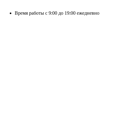
Время работы с 9:00 до 19:00 ежедневно