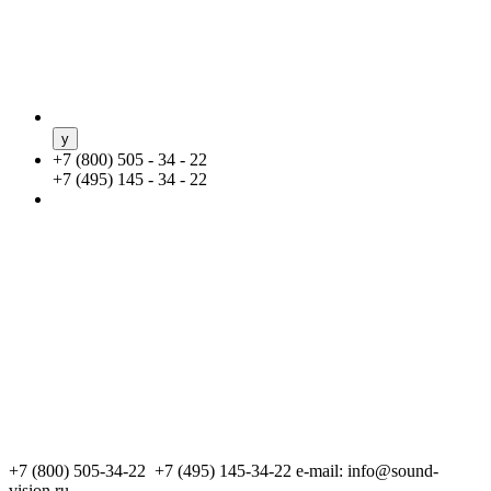
+
7 (800) 505 - 34 - 22
+
7 (495) 145 - 34 - 22
+7 (800) 505-34-22 +7 (495) 145-34-22
e-mail: info@sound-
vision.ru