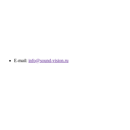
E-mail:
info@sound-vision.ru