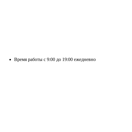
Время работы с 9:00 до 19:00 ежедневно