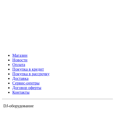
Магазин
Новости
Оплата
Покупка в кредит
Покупка в рассрочку
Доставка
Сервис-центры
Договор оферты
Контакты
DJ-оборудование