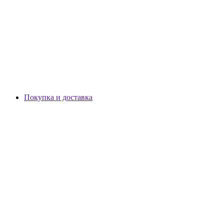
Покупка и доставка