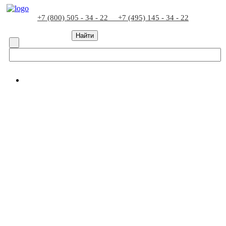
+7 (800) 505 - 34 - 22
+7 (495) 145 - 34 - 22