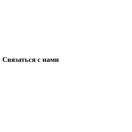
Связаться с нами