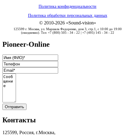
инструменты для любителей
Политика конфиденциальности
Аксессуары
Аксессуары
Политика обработки персональных данных
© 2010-2026 «Sound-vision»
125599 г. Москва, ул. Маршала Федоренко, дом 3, стр.1, с 10:00 до 19:00
(ежедневно). Тел: +7 (800) 505 - 34 - 22 | +7 (495) 145 - 34 - 22
Pioneer-Online
Контакты
125599, Россия, г.Москва,