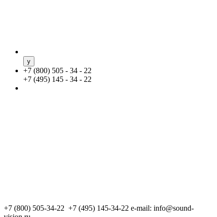
+
7 (800) 505 - 34 - 22
+
7 (495) 145 - 34 - 22
+7 (800) 505-34-22 +7 (495) 145-34-22
e-mail: info@sound-
vision.ru