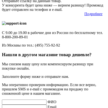
Отправьте ссылку на данный товар.
У конкурента будет цена ниже — вернем разницу! Промокод
будет отправлен на телефон и е-mail.
Подробнее
С 9.00 до 19.00 в рабочие дни из России по бесплатному тел.
8-800-200-89-01
Из Москвы по тел.:
(495) 755-92-92
Нашли в другом магазине товар дешевле?
Мы снизим нашу цену или компенсируем разницу при
покупке онлайн.
Заполните форму ниже и отправьте нам.
Мы оперативно проверим информацию. Если все верно,
пришлем SMS и e-mail с промокодом на продажу по
сниженной цене в нашем магазине.
ФИО
Email