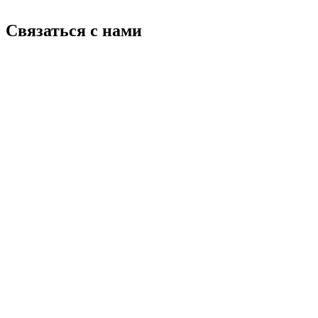
Связаться с нами