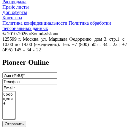
Распродажа
Прайс листы
Дог. оферты
Контакты
Политика конфиденциальности
Политика обработки
персональных данных
© 2010-2026 «Sound-vision»
125599 г. Москва, ул. Маршала Федоренко, дом 3, стр.1, с
10:00 до 19:00 (ежедневно). Тел: +7 (800) 505 - 34 - 22 | +7
(495) 145 - 34 - 22
Pioneer-Online