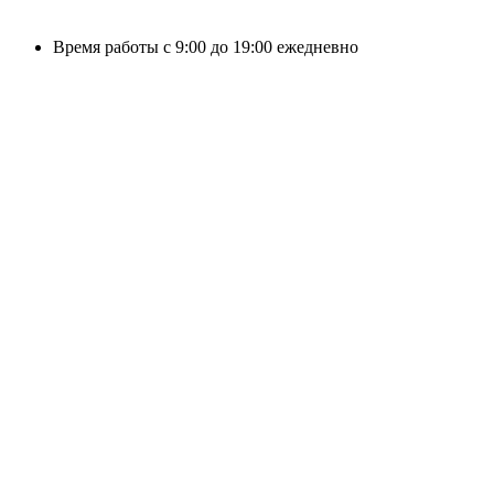
Время работы с 9:00 до 19:00 ежедневно