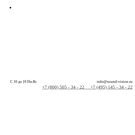
С 10 до 19 Пн-Вс
info@sound-vision.ru
+7 (800) 505 - 34 - 22
+7 (495) 145 - 34 - 22