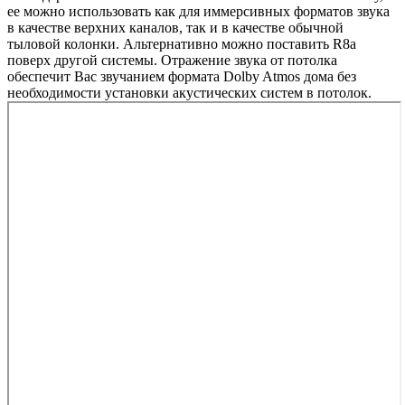
ее можно использовать как для иммерсивных форматов звука
в качестве верхних каналов, так и в качестве обычной
тыловой колонки. Альтернативно можно поставить R8a
поверх другой системы. Отражение звука от потолка
обеспечит Вас звучанием формата Dolby Atmos дома без
необходимости установки акустических систем в потолок.