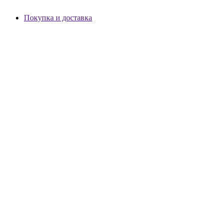
Покупка и доставка