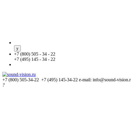
+
7 (800) 505 - 34 - 22
+
7 (495) 145 - 34 - 22
+7 (800) 505-34-22 +7 (495) 145-34-22
e-mail: info@sound-vision.
?