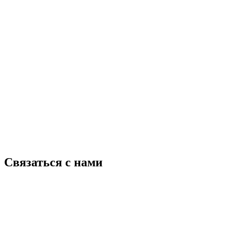
Связаться с нами