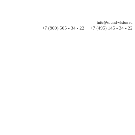
info@sound-vision.ru
+7 (800) 505 - 34 - 22
+7 (495) 145 - 34 - 22