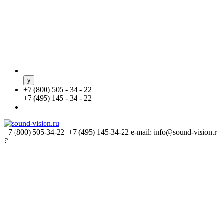
+
7 (800) 505 - 34 - 22
+
7 (495) 145 - 34 - 22
+7 (800) 505-34-22 +7 (495) 145-34-22
e-mail: info@sound-vision.
?