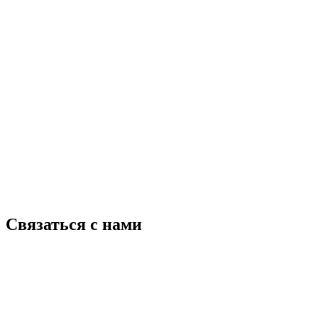
Связаться с нами