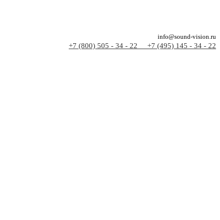
info@sound-vision.ru
+7 (800) 505 - 34 - 22
+7 (495) 145 - 34 - 22