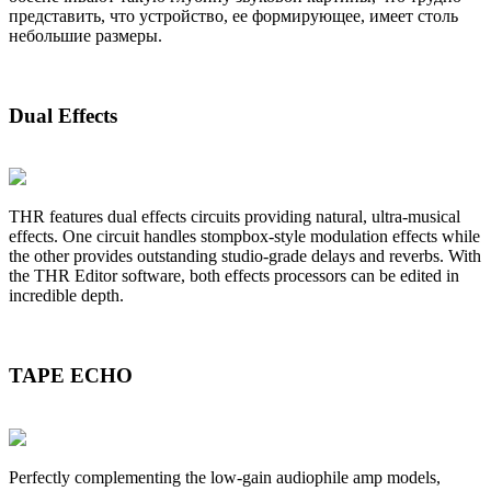
представить, что устройство, ее формирующее, имеет столь
небольшие размеры.
Dual Effects
THR features dual effects circuits providing natural, ultra-musical
effects. One circuit handles stompbox-style modulation effects while
the other provides outstanding studio-grade delays and reverbs. With
the THR Editor software, both effects processors can be edited in
incredible depth.
TAPE ECHO
Perfectly complementing the low-gain audiophile amp models,