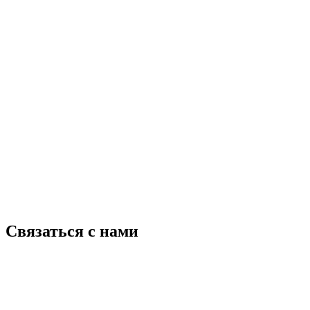
Связаться с нами