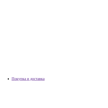
Покупка и доставка