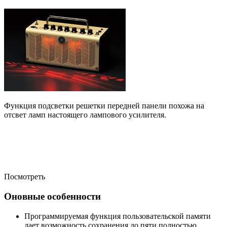
Функция подсветки решетки передней панели похожа на
отсвет ламп настоящего лампового усилителя.
Посмотреть
Оновные особенности
Программируемая функция пользовательской памяти
дает возможность сохранения до пяти полностью