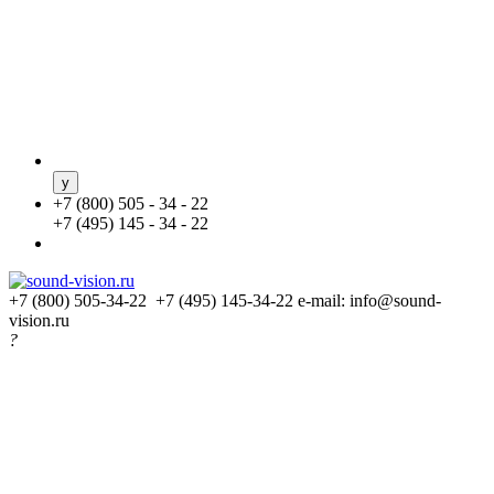
+
7 (800) 505 - 34 - 22
+
7 (495) 145 - 34 - 22
+7 (800) 505-34-22 +7 (495) 145-34-22
e-mail: info@sound-
vision.ru
?