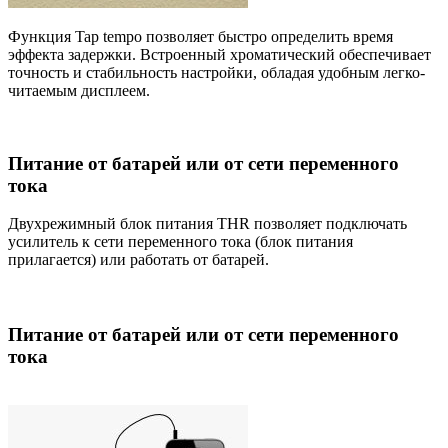
Функция Tap tempo позволяет быстро определить время
эффекта задержки. Встроенный хроматический обеспечивает
точность и стабильность настройки, обладая удобным легко-
читаемым дисплеем.
Питание от батарей или от сети переменного
тока
Двухрежимный блок питания THR позволяет подключать
усилитель к сети переменного тока (блок питания
прилагается) или работать от батарей.
Питание от батарей или от сети переменного
тока