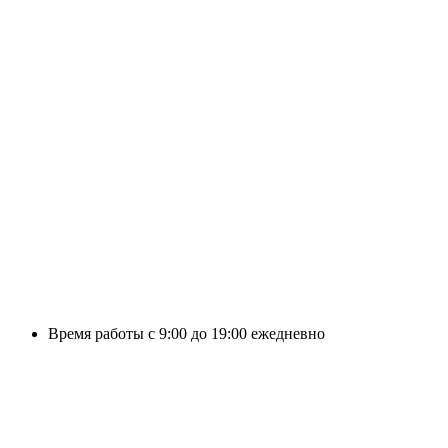
Время работы с 9:00 до 19:00 ежедневно