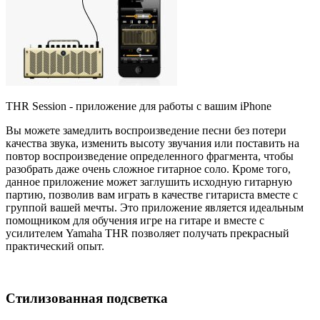
THR Session - приложение для работы с вашим iPhone
Вы можете замедлить воспроизведение песни без потери
качества звука, изменить высоту звучания или поставить на
повтор воспроизведение определенного фрагмента, чтобы
разобрать даже очень сложное гитарное соло. Кроме того,
данное приложение может заглушить исходную гитарную
партию, позволив вам играть в качестве гитариста вместе с
группой вашей мечты. Это приложение является идеальным
помощником для обучения игре на гитаре и вместе с
усилителем Yamaha THR позволяет получать прекрасный
практический опыт.
Стилизованная подсветка