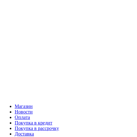
Магазин
Новости
Оплата
Покупка в кредит
Покупка в рассрочку
Доставка