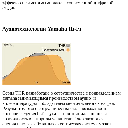
эффектов незаменимыми даже в современной цифровой
студии.
Аудиотехнологии Yamaha Hi-Fi
Серия THR разработана в сотрудничестве с подразделением
Yamaha занимающимся производством аудио- и
видеоаппаратуры - обладателем многочисленных наград.
Результатом этого сотрудничества стала возможность
воспроизведения hi-fi звука — принципиально новая
возможность в гитарном усилители. Эксклюзивная,
специально разработанная акустическая система может