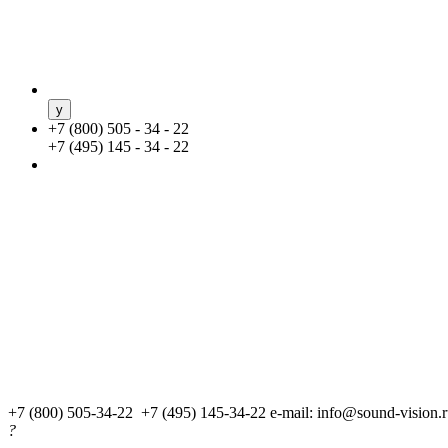
+
7 (800) 505 - 34 - 22
+
7 (495) 145 - 34 - 22
+7 (800) 505-34-22 +7 (495) 145-34-22
e-mail: info@sound-vision.
?