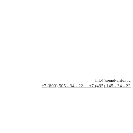
info@sound-vision.ru
+7 (800) 505 - 34 - 22
+7 (495) 145 - 34 - 22