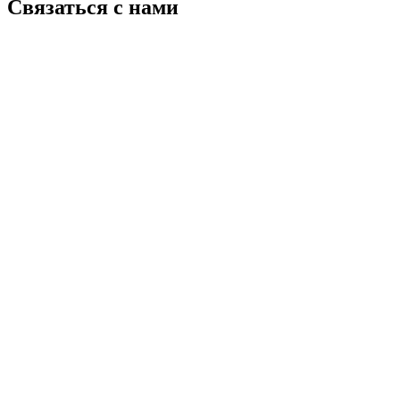
Связаться с нами