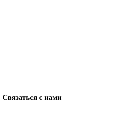
Связаться с нами