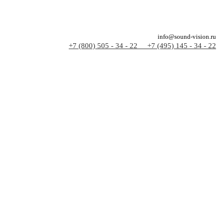
info@sound-vision.ru
+7 (800) 505 - 34 - 22
+7 (495) 145 - 34 - 22