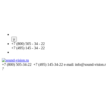
+
7 (800) 505 - 34 - 22
+
7 (495) 145 - 34 - 22
+7 (800) 505-34-22 +7 (495) 145-34-22
e-mail: info@sound-vision.
?