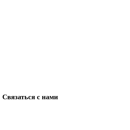
Связаться с нами