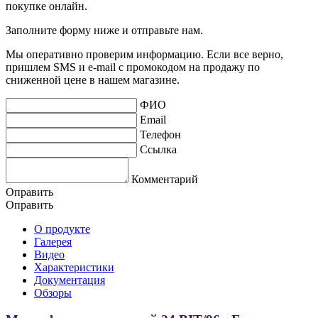
покупке онлайн.
Заполните форму ниже и отправьте нам.
Мы оперативно проверим информацию. Если все верно,
пришлем SMS и e-mail с промокодом на продажу по
сниженной цене в нашем магазине.
ФИО
Email
Телефон
Ссылка
Комментарий
Оправить
Оправить
О продукте
Галерея
Видео
Характеристики
Документация
Обзоры