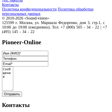
Дог. оферты
Контакты
Политика конфиденциальности
Политика обработки
персональных данных
© 2010-2026 «Sound-vision»
125599 г. Москва, ул. Маршала Федоренко, дом 3, стр.1, с
10:00 до 19:00 (ежедневно). Тел: +7 (800) 505 - 34 - 22 | +7
(495) 145 - 34 - 22
Pioneer-Online
Контакты