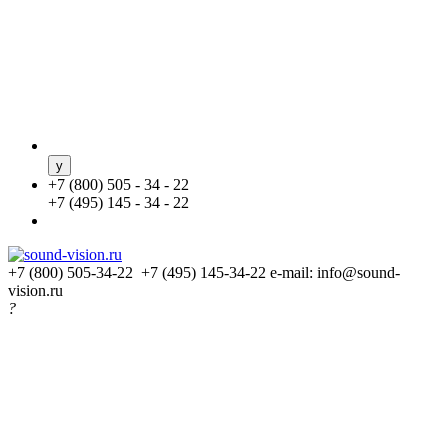
+
7 (800) 505 - 34 - 22
+
7 (495) 145 - 34 - 22
+7 (800) 505-34-22 +7 (495) 145-34-22
e-mail: info@sound-
vision.ru
?