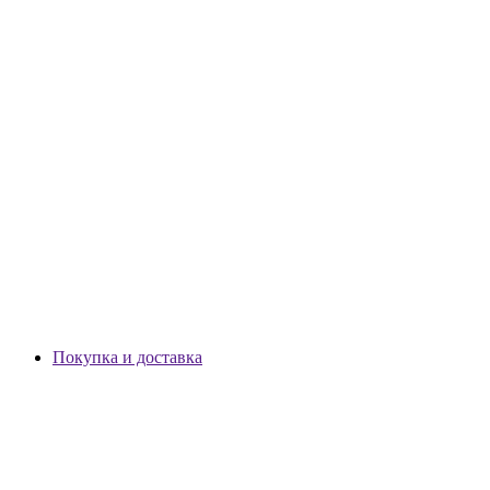
Покупка и доставка