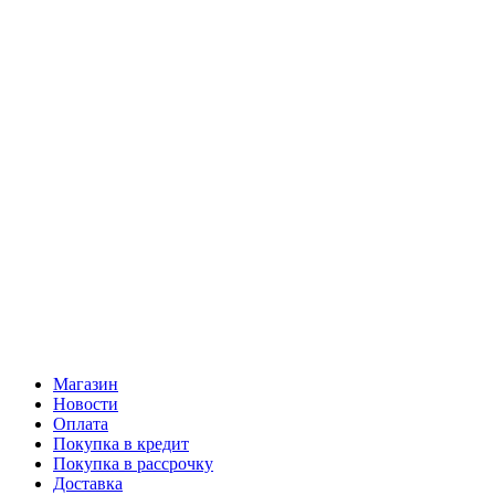
Магазин
Новости
Оплата
Покупка в кредит
Покупка в рассрочку
Доставка