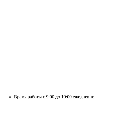
Время работы с 9:00 до 19:00 ежедневно