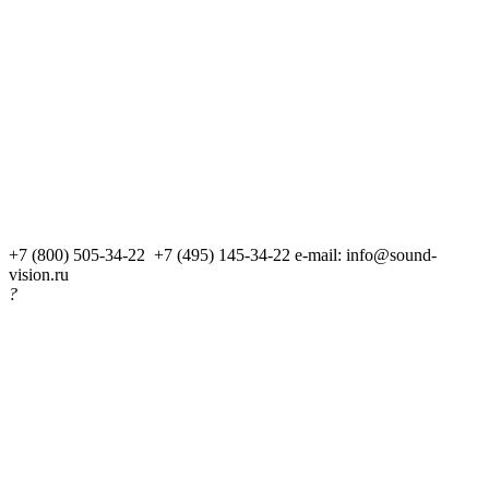
+7 (800) 505-34-22 +7 (495) 145-34-22
e-mail: info@sound-
vision.ru
?