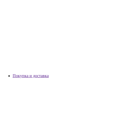
Покупка и доставка