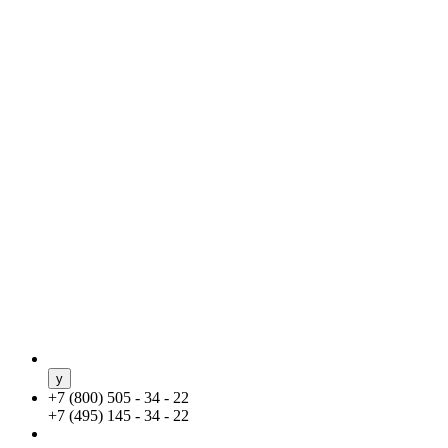
+
7 (800) 505 - 34 - 22
+
7 (495) 145 - 34 - 22