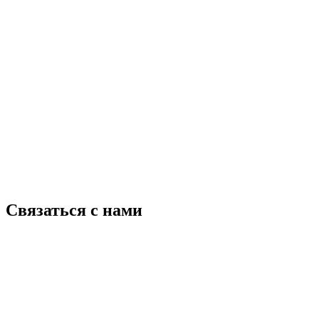
Связаться с нами