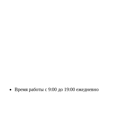
Время работы с 9:00 до 19:00 ежедневно