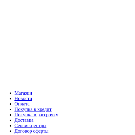
Магазин
Новости
Оплата
Покупка в кредит
Покупка в рассрочку
Доставка
Сервис-центры
Договор оферты