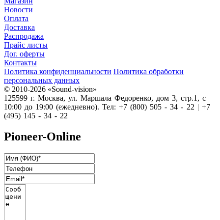
Магазин
Новости
Оплата
Доставка
Распродажа
Прайс листы
Дог. оферты
Контакты
Политика конфиденциальности
Политика обработки
персональных данных
© 2010-2026 «Sound-vision»
125599 г. Москва, ул. Маршала Федоренко, дом 3, стр.1, с
10:00 до 19:00 (ежедневно). Тел: +7 (800) 505 - 34 - 22 | +7
(495) 145 - 34 - 22
Pioneer-Online