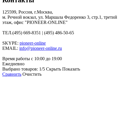
125599, Россия, г.Москва,
м. Речной вокзал, ул. Маршала Федоренко 3, стр.1, третий
этаж, офис "PIONEER-ONLINE"
ТЕЛ.
(495) 669-8351 | (495) 486-50-65
SKYPE:
pioneer-online
EMAIL:
info@pioneer-online.ru
Время работы с 10:00 до 19:00
Ежедневно
Выбрано товаров:
1
/5
Скрыть
Показать
Сравнить
Очистить