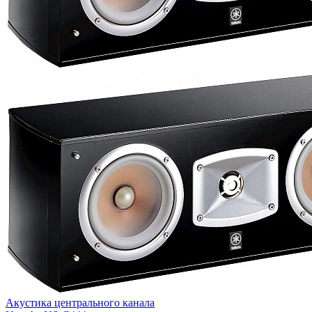
Акустика центрального канала