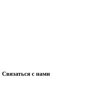
Связаться с нами