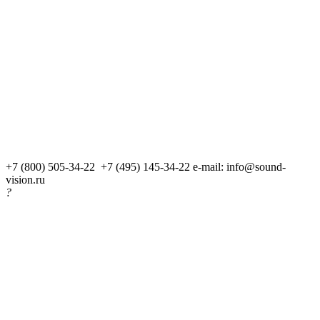
+7 (800) 505-34-22 +7 (495) 145-34-22
e-mail: info@sound-
vision.ru
?