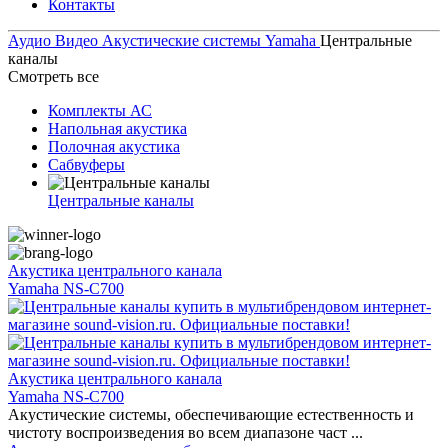
Контакты
Аудио Видео
Акустические системы
Yamaha
Центральные
каналы
Смотреть все
Комплекты АС
Напольная акустика
Полочная акустика
Сабвуферы
Центральные каналы
Акустика центрального канала
Yamaha NS-С700
Акустика центрального канала
Yamaha NS-С700
Акустические системы, обеспечивающие естественность и
чистоту воспроизведения во всем диапазоне част ...