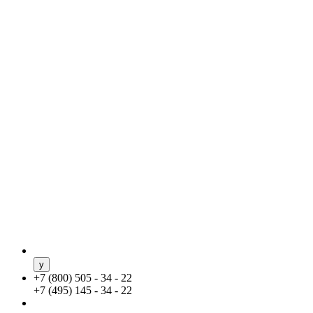
+
7 (800) 505 - 34 - 22
+
7 (495) 145 - 34 - 22