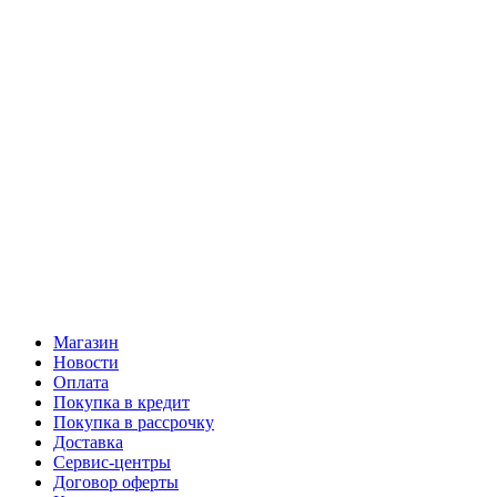
Магазин
Новости
Оплата
Покупка в кредит
Покупка в рассрочку
Доставка
Сервис-центры
Договор оферты