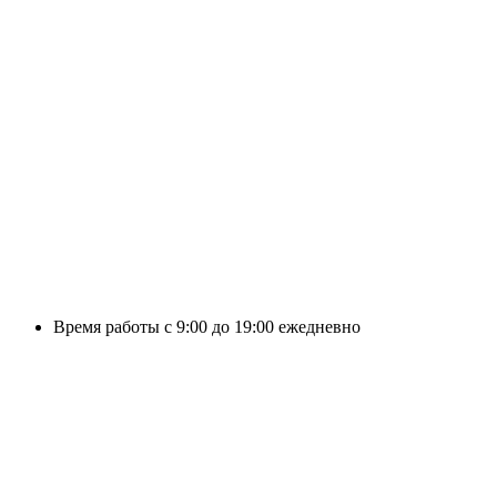
Время работы с 9:00 до 19:00 ежедневно