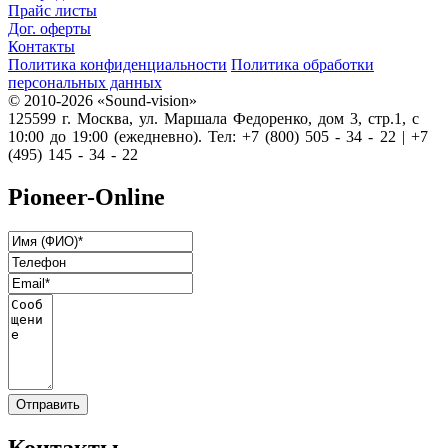
Прайс листы
Дог. оферты
Контакты
Политика конфиденциальности
Политика обработки
персональных данных
© 2010-2026 «Sound-vision»
125599 г. Москва, ул. Маршала Федоренко, дом 3, стр.1, с
10:00 до 19:00 (ежедневно). Тел: +7 (800) 505 - 34 - 22 | +7
(495) 145 - 34 - 22
Pioneer-Online
Контакты