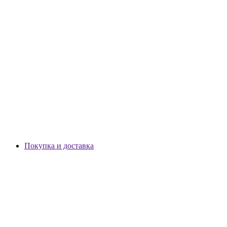
Покупка и доставка