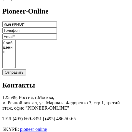
Pioneer-Online
Контакты
125599, Россия, г.Москва,
м. Речной вокзал, ул. Маршала Федоренко 3, стр.1, третий
этаж, офис "PIONEER-ONLINE"
ТЕЛ.
(495) 669-8351 | (495) 486-50-65
SKYPE:
pioneer-online