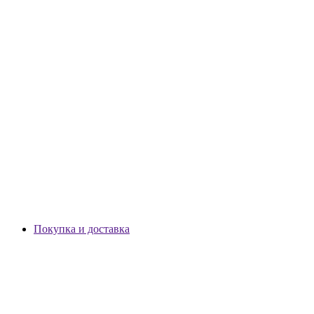
Покупка и доставка