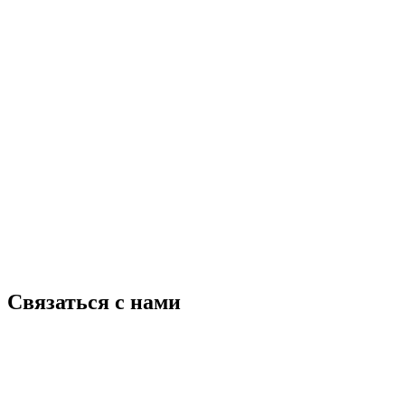
Связаться с нами