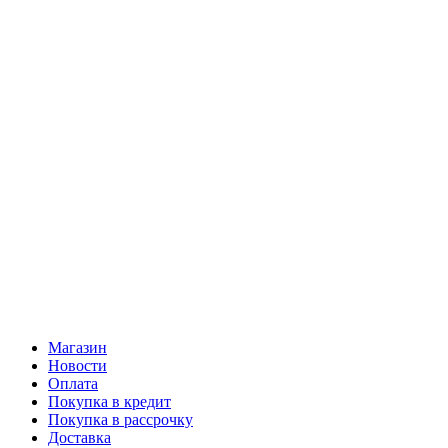
Магазин
Новости
Оплата
Покупка в кредит
Покупка в рассрочку
Доставка