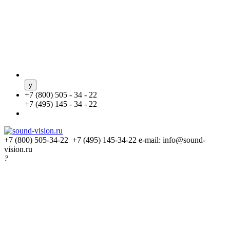
+
7 (800) 505 - 34 - 22
+
7 (495) 145 - 34 - 22
+7 (800) 505-34-22 +7 (495) 145-34-22
e-mail: info@sound-
vision.ru
?