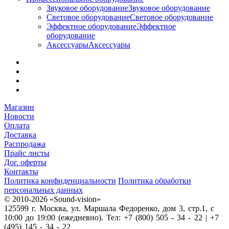
Звуковое оборудование
Звуковое оборудование
Световое оборудование
Световое оборудование
Эффектное оборудование
Эффектное
оборудование
Аксессуары
Аксессуары
Магазин
Новости
Оплата
Доставка
Распродажа
Прайс листы
Дог. оферты
Контакты
Политика конфиденциальности
Политика обработки
персональных данных
© 2010-2026 «Sound-vision»
125599 г. Москва, ул. Маршала Федоренко, дом 3, стр.1, с
10:00 до 19:00 (ежедневно). Тел: +7 (800) 505 - 34 - 22 | +7
(495) 145 - 34 - 22