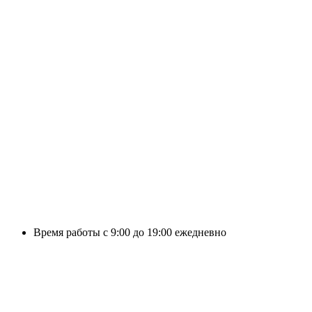
Время работы с 9:00 до 19:00 ежедневно