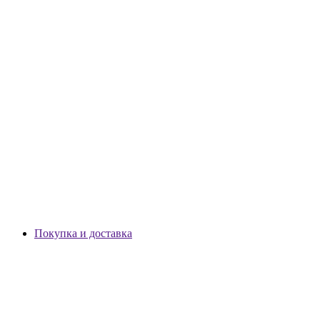
Покупка и доставка