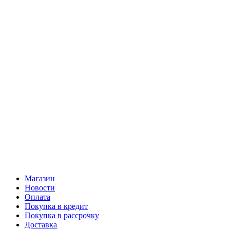
Магазин
Новости
Оплата
Покупка в кредит
Покупка в рассрочку
Доставка