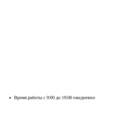
Время работы с 9:00 до 19:00 ежедневно