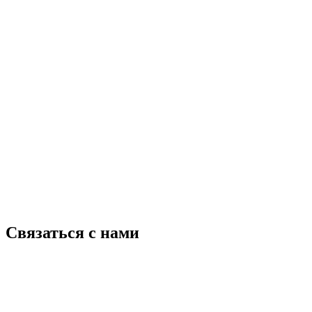
Связаться с нами