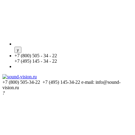
+
7 (800) 505 - 34 - 22
+
7 (495) 145 - 34 - 22
+7 (800) 505-34-22 +7 (495) 145-34-22
e-mail: info@sound-
vision.ru
?