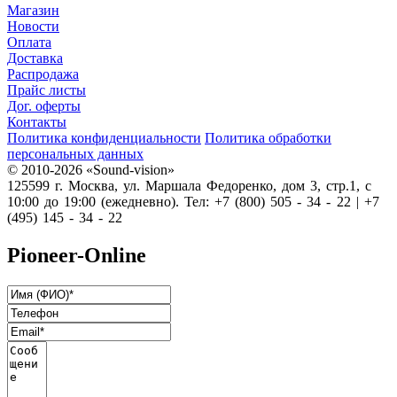
Магазин
Новости
Оплата
Доставка
Распродажа
Прайс листы
Дог. оферты
Контакты
Политика конфиденциальности
Политика обработки
персональных данных
© 2010-2026 «Sound-vision»
125599 г. Москва, ул. Маршала Федоренко, дом 3, стр.1, с
10:00 до 19:00 (ежедневно). Тел: +7 (800) 505 - 34 - 22 | +7
(495) 145 - 34 - 22
Pioneer-Online