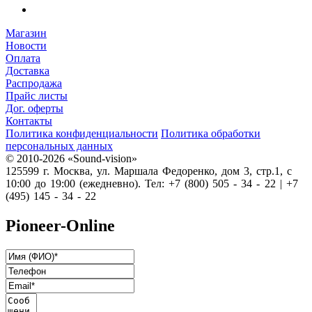
Магазин
Новости
Оплата
Доставка
Распродажа
Прайс листы
Дог. оферты
Контакты
Политика конфиденциальности
Политика обработки
персональных данных
© 2010-2026 «Sound-vision»
125599 г. Москва, ул. Маршала Федоренко, дом 3, стр.1, с
10:00 до 19:00 (ежедневно). Тел: +7 (800) 505 - 34 - 22 | +7
(495) 145 - 34 - 22
Pioneer-Online