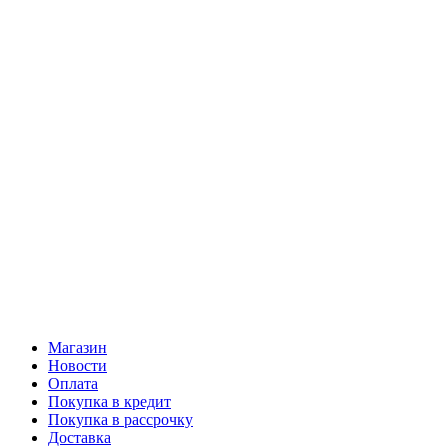
Магазин
Новости
Оплата
Покупка в кредит
Покупка в рассрочку
Доставка