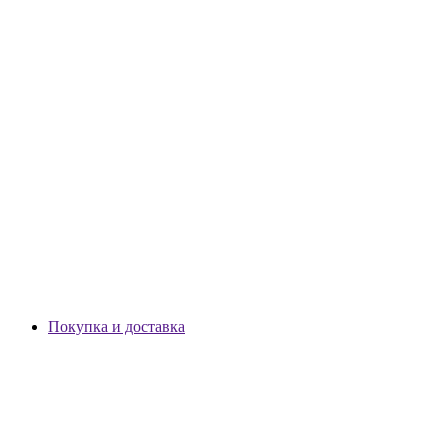
Покупка и доставка