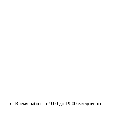
Время работы с 9:00 до 19:00 ежедневно