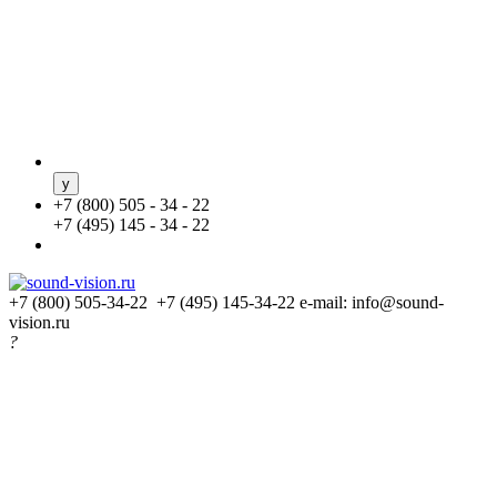
+
7 (800) 505 - 34 - 22
+
7 (495) 145 - 34 - 22
+7 (800) 505-34-22 +7 (495) 145-34-22
e-mail: info@sound-
vision.ru
?