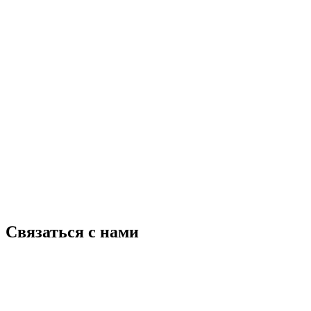
Связаться с нами