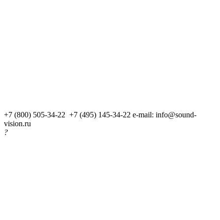
+7 (800) 505-34-22 +7 (495) 145-34-22
e-mail: info@sound-
vision.ru
?