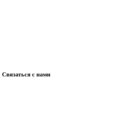
Связаться с нами