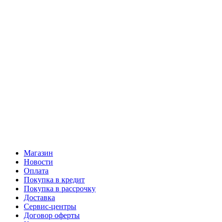
Магазин
Новости
Оплата
Покупка в кредит
Покупка в рассрочку
Доставка
Сервис-центры
Договор оферты