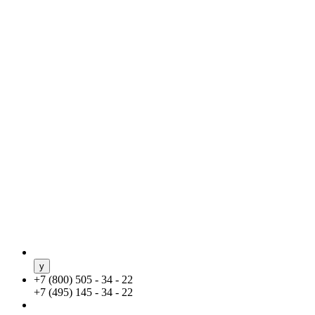
+
7 (800) 505 - 34 - 22
+
7 (495) 145 - 34 - 22