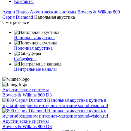
Контакты
Аудио Видео
Акустические системы
Bowers & Wilkins
800
Серия Diamond
Напольная акустика
Смотреть все
Напольная акустика
Полочная акустика
Сабвуферы
Центральные каналы
Акустические системы
Bowers & Wilkins 800 D3
Акустические системы
Bowers & Wilkins 800 D3