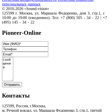
персональных данных
© 2010-2026 «Sound-vision»
125599 г. Москва, ул. Маршала Федоренко, дом 3, стр.1, с
10:00 до 19:00 (ежедневно). Тел: +7 (800) 505 - 34 - 22 | +7
(495) 145 - 34 - 22
Pioneer-Online
Контакты
125599, Россия, г.Москва,
м. Речной вокзал, ул. Маршала Федоренко 3, стр.1, третий