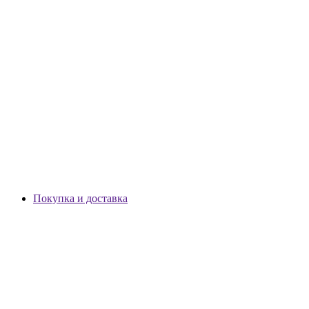
Покупка и доставка