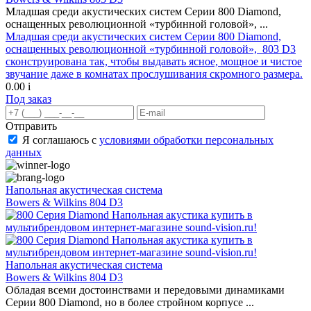
Младшая среди акустических систем Серии 800 Diamond,
оснащенных революционной «турбинной головой», ...
Младшая среди акустических систем Серии 800 Diamond,
оснащенных революционной «турбинной головой», 803 D3
сконструирована так, чтобы выдавать ясное, мощное и чистое
звучание даже в комнатах прослушивания скромного размера.
0.00
i
Под заказ
Отправить
Я соглашаюсь с
условиями обработки персональных
данных
Напольная акустическая система
Bowers & Wilkins 804 D3
Напольная акустическая система
Bowers & Wilkins 804 D3
Обладая всеми достоинствами и передовыми динамиками
Серии 800 Diamond, но в более стройном корпусе ...