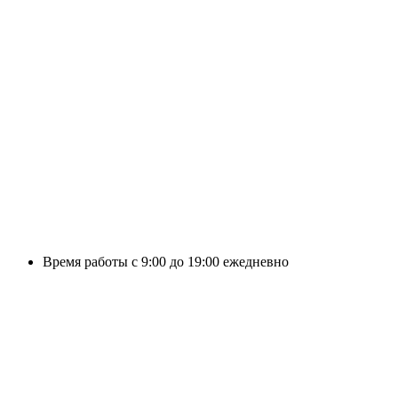
Время работы с 9:00 до 19:00 ежедневно