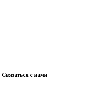
Связаться с нами