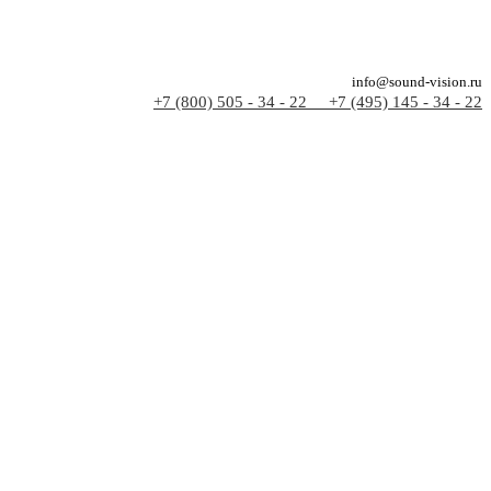
info@sound-vision.ru
+7 (800) 505 - 34 - 22
+7 (495) 145 - 34 - 22