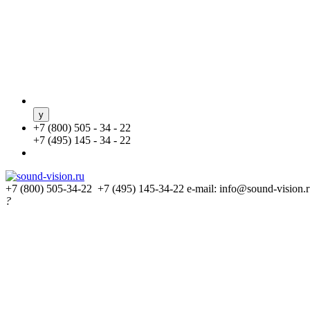
+
7 (800) 505 - 34 - 22
+
7 (495) 145 - 34 - 22
+7 (800) 505-34-22 +7 (495) 145-34-22
e-mail: info@sound-vision.
?