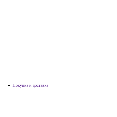
Покупка и доставка