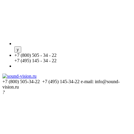
+
7 (800) 505 - 34 - 22
+
7 (495) 145 - 34 - 22
+7 (800) 505-34-22 +7 (495) 145-34-22
e-mail: info@sound-
vision.ru
?