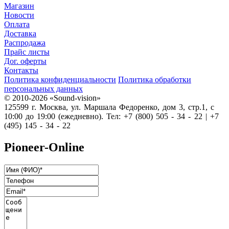
Магазин
Новости
Оплата
Доставка
Распродажа
Прайс листы
Дог. оферты
Контакты
Политика конфиденциальности
Политика обработки
персональных данных
© 2010-2026 «Sound-vision»
125599 г. Москва, ул. Маршала Федоренко, дом 3, стр.1, с
10:00 до 19:00 (ежедневно). Тел: +7 (800) 505 - 34 - 22 | +7
(495) 145 - 34 - 22
Pioneer-Online