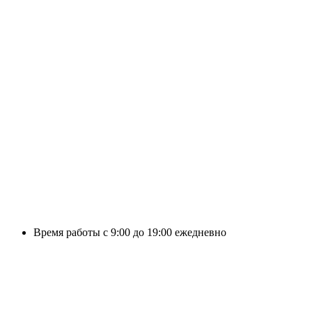
Время работы с 9:00 до 19:00 ежедневно