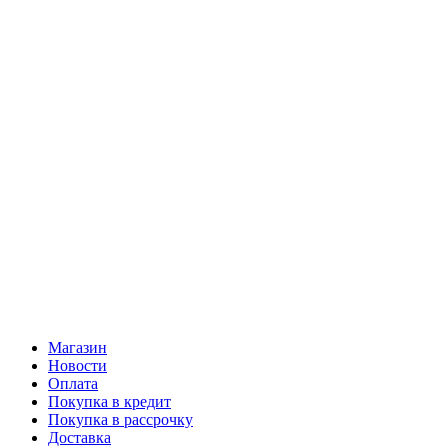
Магазин
Новости
Оплата
Покупка в кредит
Покупка в рассрочку
Доставка