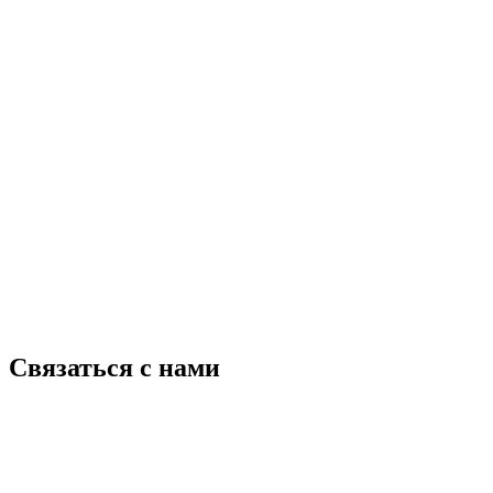
Связаться с нами