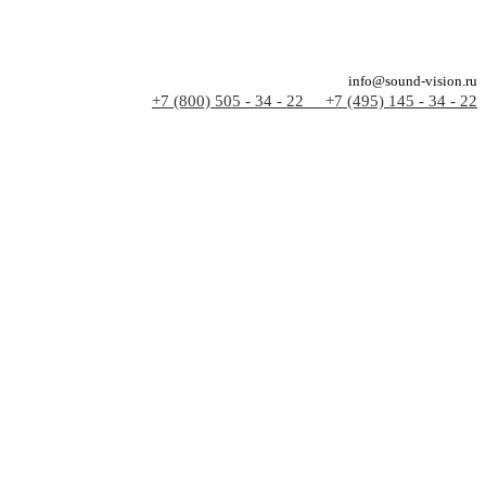
info@sound-vision.ru
+7 (800) 505 - 34 - 22
+7 (495) 145 - 34 - 22