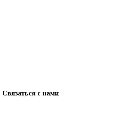
Связаться с нами