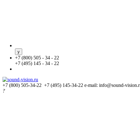
+
7 (800) 505 - 34 - 22
+
7 (495) 145 - 34 - 22
+7 (800) 505-34-22 +7 (495) 145-34-22
e-mail: info@sound-vision.
?