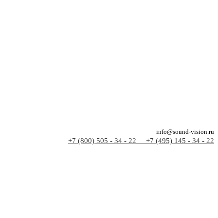
info@sound-vision.ru
+7 (800) 505 - 34 - 22
+7 (495) 145 - 34 - 22