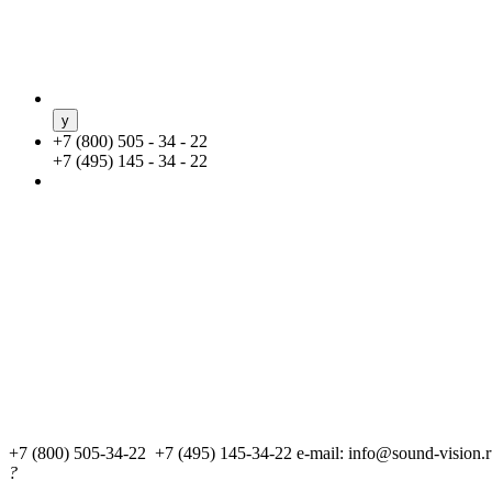
+
7 (800) 505 - 34 - 22
+
7 (495) 145 - 34 - 22
+7 (800) 505-34-22 +7 (495) 145-34-22
e-mail: info@sound-vision.
?