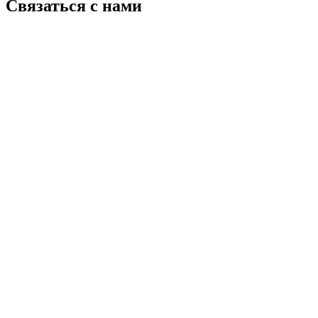
Связаться с нами