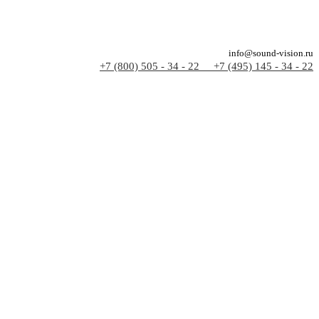
info@sound-vision.ru
+7 (800) 505 - 34 - 22
+7 (495) 145 - 34 - 22