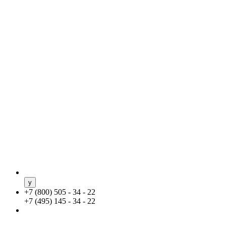
+
7 (800) 505 - 34 - 22
+
7 (495) 145 - 34 - 22