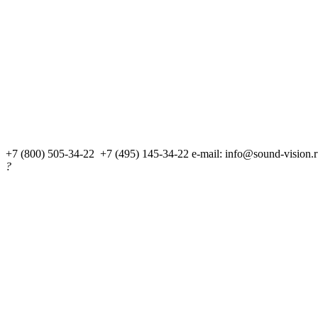
+7 (800) 505-34-22 +7 (495) 145-34-22
e-mail: info@sound-vision.
?