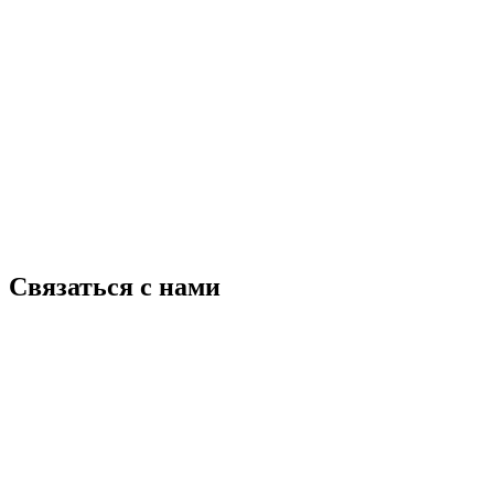
Связаться с нами