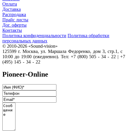
Оплата
Доставка
Распродажа
Прайс листы
Дог. оферты
Контакты
Политика конфиденциальности
Политика обработки
персональных данных
© 2010-2026 «Sound-vision»
125599 г. Москва, ул. Маршала Федоренко, дом 3, стр.1, с
10:00 до 19:00 (ежедневно). Тел: +7 (800) 505 - 34 - 22 | +7
(495) 145 - 34 - 22
Pioneer-Online