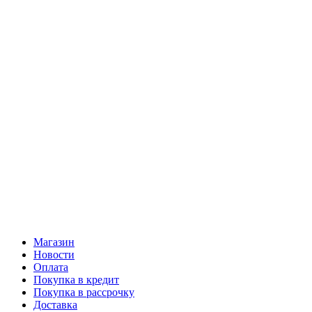
Магазин
Новости
Оплата
Покупка в кредит
Покупка в рассрочку
Доставка