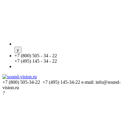
+
7 (800) 505 - 34 - 22
+
7 (495) 145 - 34 - 22
+7 (800) 505-34-22 +7 (495) 145-34-22
e-mail: info@sound-
vision.ru
?