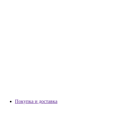
Покупка и доставка