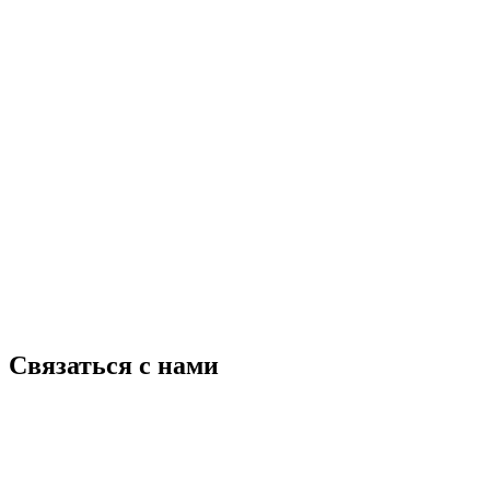
Связаться с нами