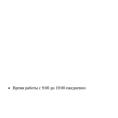
Время работы с 9:00 до 19:00 ежедневно