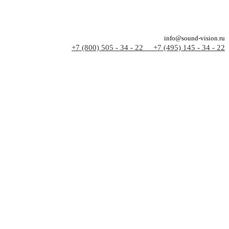
info@sound-vision.ru
+7 (800) 505 - 34 - 22
+7 (495) 145 - 34 - 22