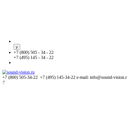
+
7 (800) 505 - 34 - 22
+
7 (495) 145 - 34 - 22
+7 (800) 505-34-22 +7 (495) 145-34-22
e-mail: info@sound-vision.
?