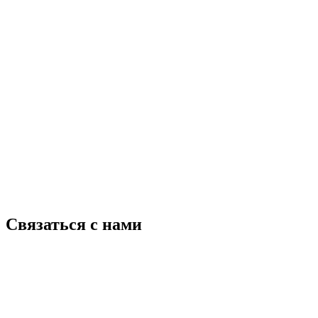
Связаться с нами