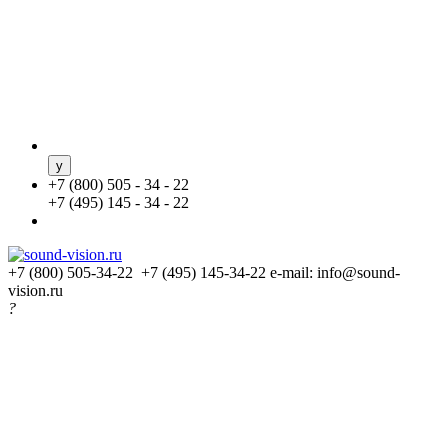
+
7 (800) 505 - 34 - 22
+
7 (495) 145 - 34 - 22
+7 (800) 505-34-22 +7 (495) 145-34-22
e-mail: info@sound-
vision.ru
?