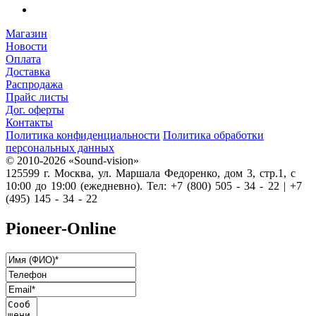
Магазин
Новости
Оплата
Доставка
Распродажа
Прайс листы
Дог. оферты
Контакты
Политика конфиденциальности
Политика обработки
персональных данных
© 2010-2026 «Sound-vision»
125599 г. Москва, ул. Маршала Федоренко, дом 3, стр.1, с
10:00 до 19:00 (ежедневно). Тел: +7 (800) 505 - 34 - 22 | +7
(495) 145 - 34 - 22
Pioneer-Online