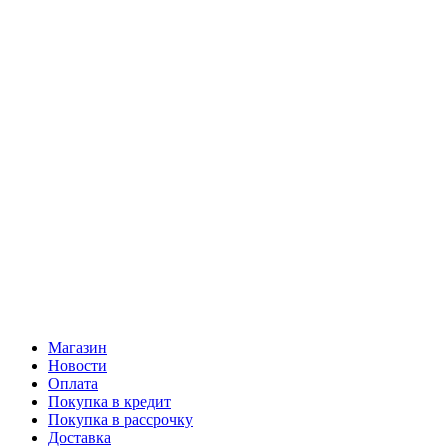
Магазин
Новости
Оплата
Покупка в кредит
Покупка в рассрочку
Доставка