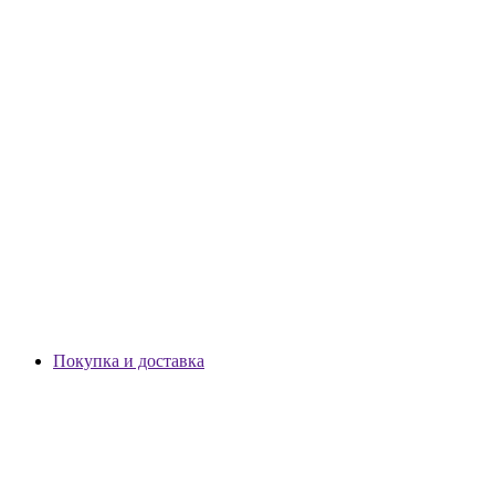
Покупка и доставка