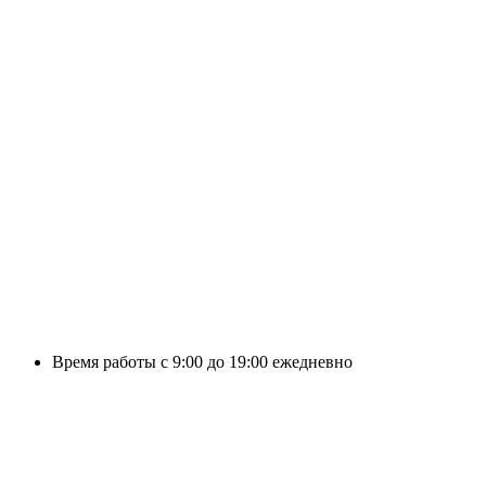
Время работы с 9:00 до 19:00 ежедневно