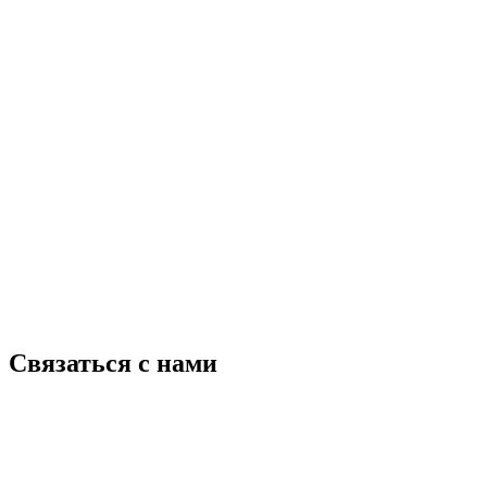
Связаться с нами