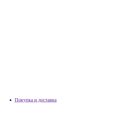
Покупка и доставка