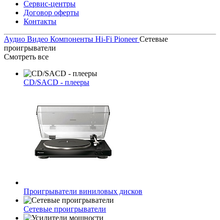
Сервис-центры
Договор оферты
Контакты
Аудио Видео
Компоненты Hi-Fi
Pioneer
Сетевые
проигрыватели
Смотреть все
CD/SACD - плееры
Проигрыватели виниловых дисков
Сетевые проигрыватели