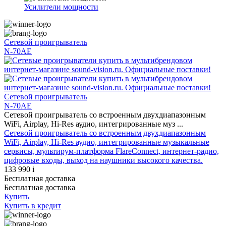
Усилители мощности
Сетевой проигрыватель
N-70AE
Сетевой проигрыватель
N-70AE
Сетевой проигрыватель со встроенным двухдиапазонным
WiFi, Airplay, Hi-Res аудио, интегрированные муз ...
Сетевой проигрыватель со встроенным двухдиапазонным
WiFi, Airplay, Hi-Res аудио, интегрированные музыкальные
сервисы, мультирум-платформа FlareConnect, интернет-радио,
цифровые входы, выход на наушники высокого качества.
133 990
i
Бесплатная доставка
Бесплатная доставка
Купить
Купить
в кредит