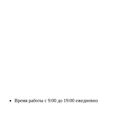
Время работы с 9:00 до 19:00 ежедневно