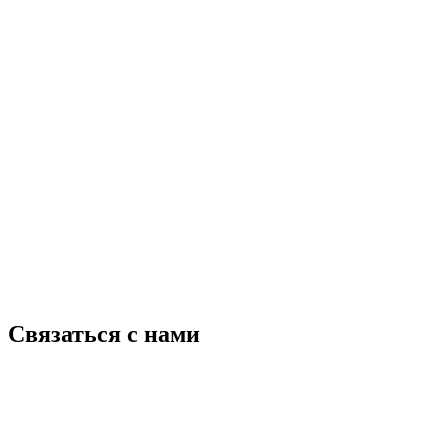
Связаться с нами