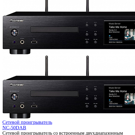
Сетевой проигрыватель
NC-50DAB
Сетевой проигрыватель со встроенным двухдиапазонным