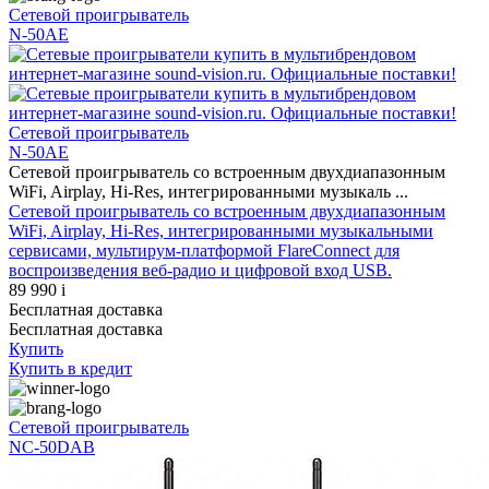
Сетевой проигрыватель
N-50AE
Сетевой проигрыватель
N-50AE
Сетевой проигрыватель со встроенным двухдиапазонным
WiFi, Airplay, Hi-Res, интегрированными музыкаль ...
Сетевой проигрыватель со встроенным двухдиапазонным
WiFi, Airplay, Hi-Res, интегрированными музыкальными
сервисами, мультирум-платформой FlareConnect для
воспроизведения веб-радио и цифровой вход USB.
89 990
i
Бесплатная доставка
Бесплатная доставка
Купить
Купить
в кредит
Сетевой проигрыватель
NC-50DAB