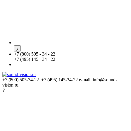
+
7 (800) 505 - 34 - 22
+
7 (495) 145 - 34 - 22
+7 (800) 505-34-22 +7 (495) 145-34-22
e-mail: info@sound-
vision.ru
?