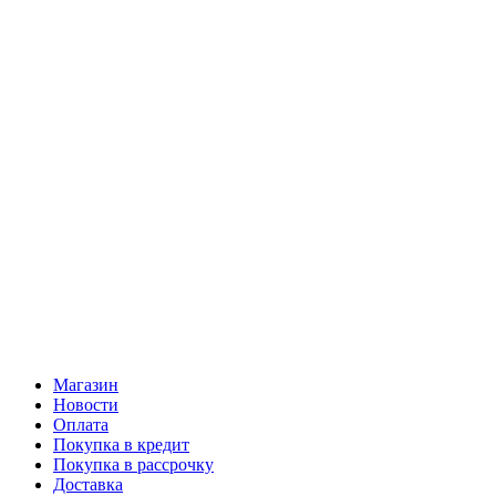
Магазин
Новости
Оплата
Покупка в кредит
Покупка в рассрочку
Доставка