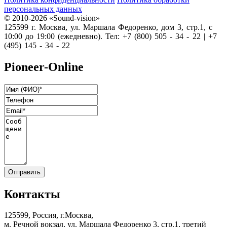
персональных данных
© 2010-2026 «Sound-vision»
125599 г. Москва, ул. Маршала Федоренко, дом 3, стр.1, с
10:00 до 19:00 (ежедневно). Тел: +7 (800) 505 - 34 - 22 | +7
(495) 145 - 34 - 22
Pioneer-Online
Контакты
125599, Россия, г.Москва,
м. Речной вокзал, ул. Маршала Федоренко 3, стр.1, третий