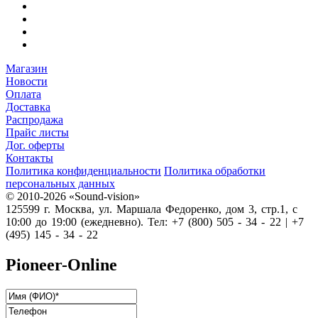
Магазин
Новости
Оплата
Доставка
Распродажа
Прайс листы
Дог. оферты
Контакты
Политика конфиденциальности
Политика обработки
персональных данных
© 2010-2026 «Sound-vision»
125599 г. Москва, ул. Маршала Федоренко, дом 3, стр.1, с
10:00 до 19:00 (ежедневно). Тел: +7 (800) 505 - 34 - 22 | +7
(495) 145 - 34 - 22
Pioneer-Online