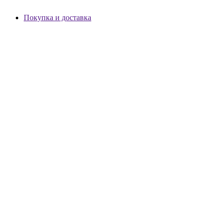
Покупка и доставка