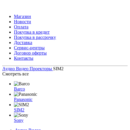
Магазин
Новости
Оплата
Покупка в кредит
Покупка в рассрочку
Доставка
Сервис-центры
Договор оферты
Контакты
Аудио Видео
Проекторы
SIM2
Смотреть все
Barco
Panasonic
SIM2
Sony