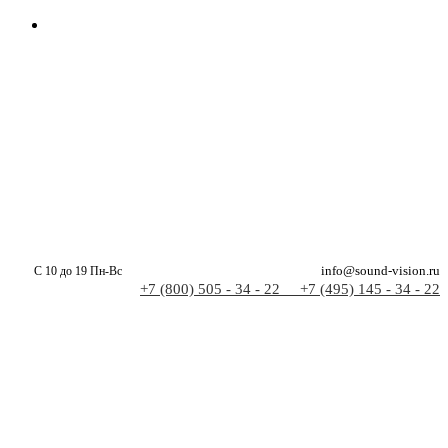
С 10 до 19 Пн-Вс
info@sound-vision.ru
+7 (800) 505 - 34 - 22
+7 (495) 145 - 34 - 22