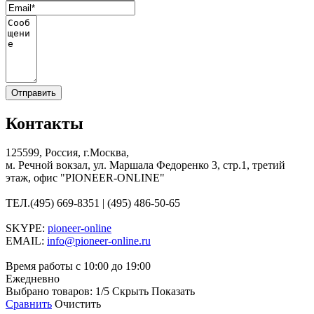
Контакты
125599, Россия, г.Москва,
м. Речной вокзал, ул. Маршала Федоренко 3, стр.1, третий
этаж, офис "PIONEER-ONLINE"
ТЕЛ.
(495) 669-8351 | (495) 486-50-65
SKYPE:
pioneer-online
EMAIL:
info@pioneer-online.ru
Время работы с 10:00 до 19:00
Ежедневно
Выбрано товаров:
1
/5
Скрыть
Показать
Сравнить
Очистить