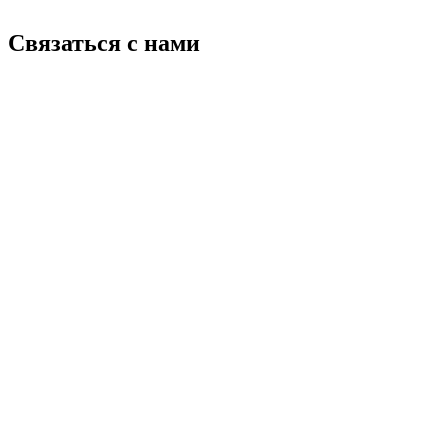
Связаться с нами