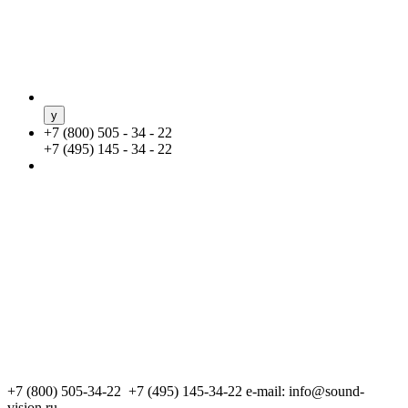
+
7 (800) 505 - 34 - 22
+
7 (495) 145 - 34 - 22
+7 (800) 505-34-22 +7 (495) 145-34-22
e-mail: info@sound-
vision.ru