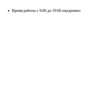
Время работы с 9:00 до 19:00 ежедневно