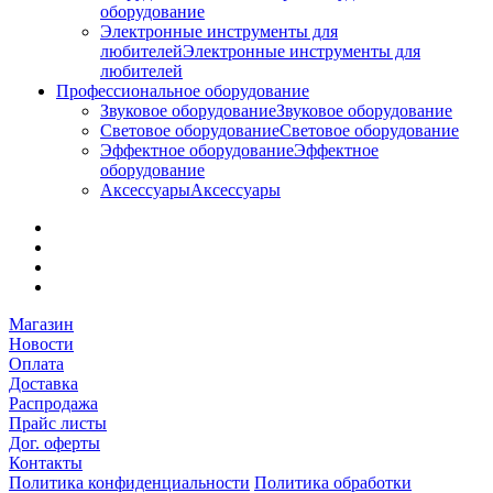
оборудование
Электронные инструменты для
любителей
Электронные инструменты для
любителей
Профессиональное оборудование
Звуковое оборудование
Звуковое оборудование
Световое оборудование
Световое оборудование
Эффектное оборудование
Эффектное
оборудование
Аксессуары
Аксессуары
Магазин
Новости
Оплата
Доставка
Распродажа
Прайс листы
Дог. оферты
Контакты
Политика конфиденциальности
Политика обработки