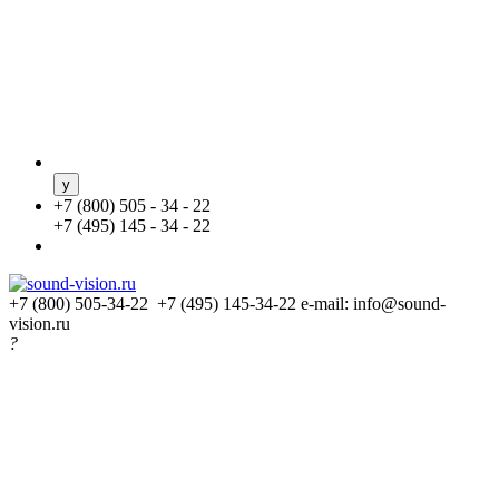
+
7 (800) 505 - 34 - 22
+
7 (495) 145 - 34 - 22
+7 (800) 505-34-22 +7 (495) 145-34-22
e-mail: info@sound-
vision.ru
?