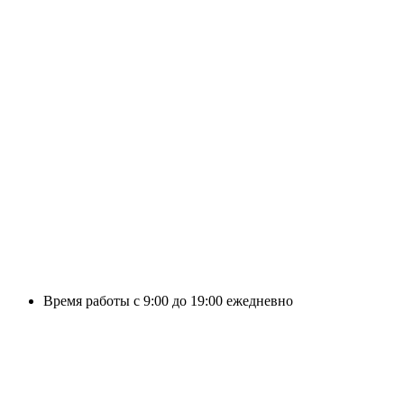
Время работы с 9:00 до 19:00 ежедневно