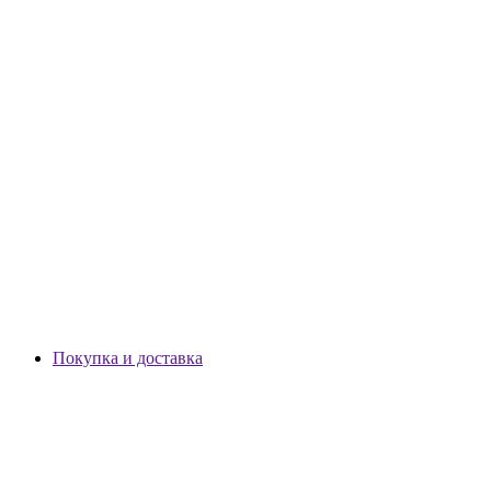
Покупка и доставка