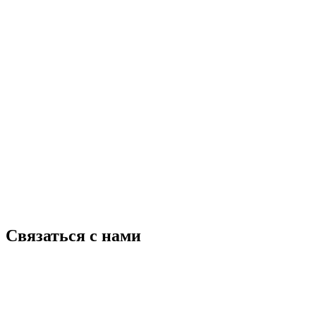
Связаться с нами