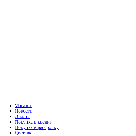
Магазин
Новости
Оплата
Покупка в кредит
Покупка в рассрочку
Доставка