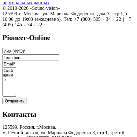
персональных данных
© 2010-2026 «Sound-vision»
125599 г. Москва, ул. Маршала Федоренко, дом 3, стр.1, с
10:00 до 19:00 (ежедневно). Тел: +7 (800) 505 - 34 - 22 | +7
(495) 145 - 34 - 22
Pioneer-Online
Контакты
125599, Россия, г.Москва,
м. Речной вокзал, ул. Маршала Федоренко 3, стр.1, третий