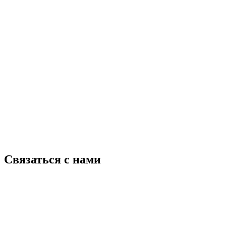
Связаться с нами