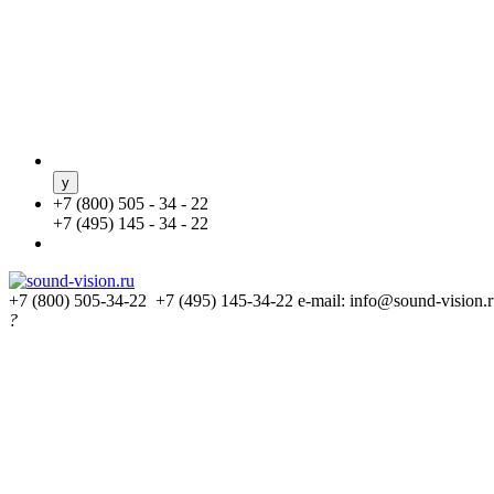
+
7 (800) 505 - 34 - 22
+
7 (495) 145 - 34 - 22
+7 (800) 505-34-22 +7 (495) 145-34-22
e-mail: info@sound-vision.
?