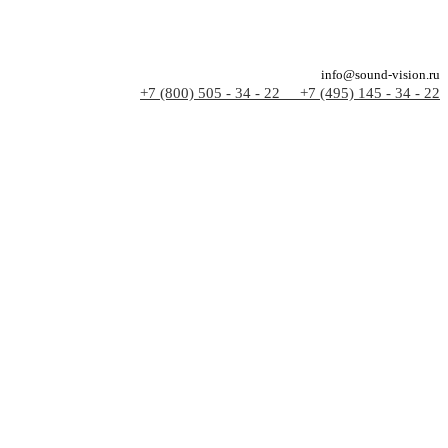
info@sound-vision.ru
+7 (800) 505 - 34 - 22
+7 (495) 145 - 34 - 22