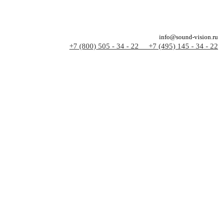
info@sound-vision.ru
+7 (800) 505 - 34 - 22
+7 (495) 145 - 34 - 22