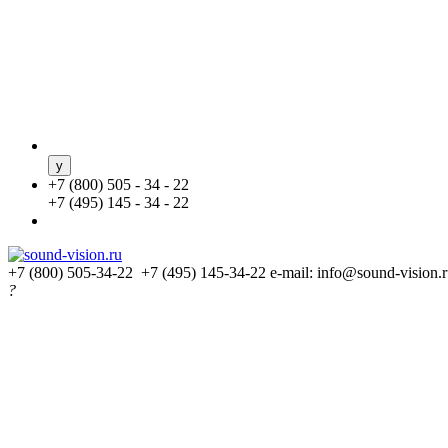
+
7 (800) 505 - 34 - 22
+
7 (495) 145 - 34 - 22
+7 (800) 505-34-22 +7 (495) 145-34-22
e-mail: info@sound-vision.
?