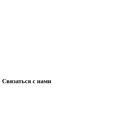
Связаться с нами