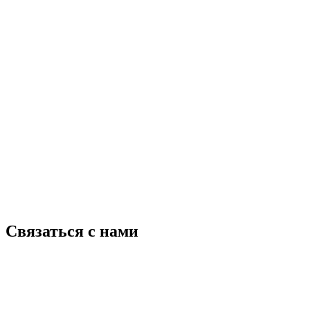
Связаться с нами