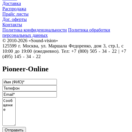
Доставка
Распродажа
Прайс листы
Дог. оферты
Контакты
Политика конфиденциальности
Политика обработки
персональных данных
© 2010-2026 «Sound-vision»
125599 г. Москва, ул. Маршала Федоренко, дом 3, стр.1, с
10:00 до 19:00 (ежедневно). Тел: +7 (800) 505 - 34 - 22 | +7
(495) 145 - 34 - 22
Pioneer-Online