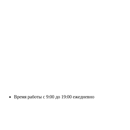
Время работы с 9:00 до 19:00 ежедневно