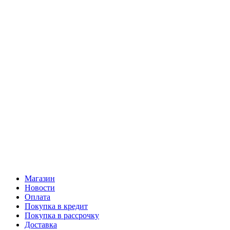
Магазин
Новости
Оплата
Покупка в кредит
Покупка в рассрочку
Доставка