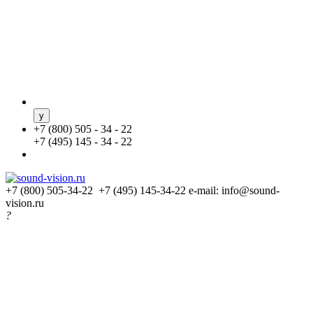
+
7 (800) 505 - 34 - 22
+
7 (495) 145 - 34 - 22
+7 (800) 505-34-22 +7 (495) 145-34-22
e-mail: info@sound-
vision.ru
?