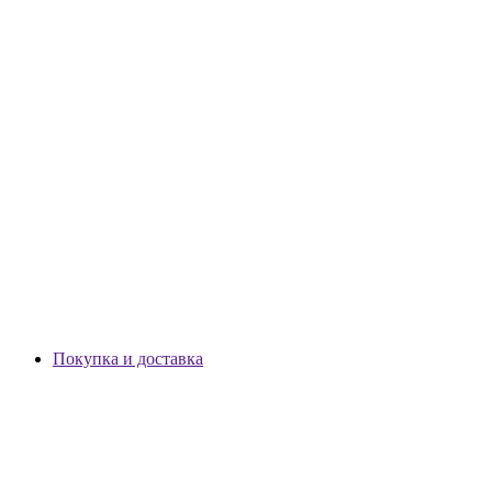
Покупка и доставка