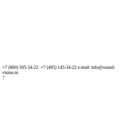
+7 (800) 505-34-22 +7 (495) 145-34-22
e-mail: info@sound-
vision.ru
?