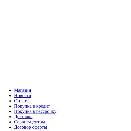
Магазин
Новости
Оплата
Покупка в кредит
Покупка в рассрочку
Доставка
Сервис-центры
Договор оферты