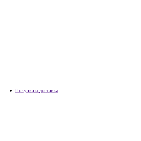
Покупка и доставка