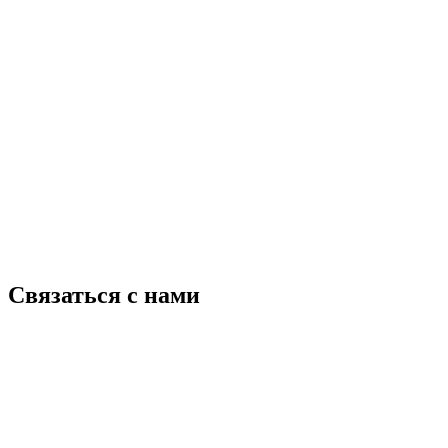
Связаться с нами