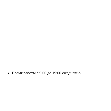
Время работы с 9:00 до 19:00 ежедневно