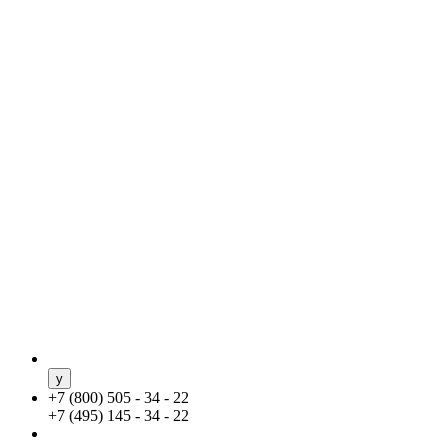
+
7 (800) 505 - 34 - 22
+
7 (495) 145 - 34 - 22