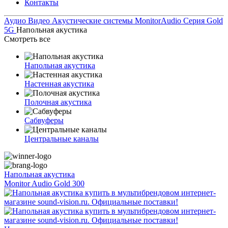
Контакты
Аудио Видео
Акустические системы
MonitorAudio
Серия Gold
5G
Напольная акустика
Смотреть все
Напольная акустика
Настенная акустика
Полочная акустика
Сабвуферы
Центральные каналы
Напольная акустика
Monitor Audio Gold 300