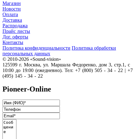
Магазин
Новости
Оплата
Доставка
Распродажа
Прайс листы
Дог. оферты
Контакты
Политика конфиденциальности
Политика обработки
персональных данных
© 2010-2026 «Sound-vision»
125599 г. Москва, ул. Маршала Федоренко, дом 3, стр.1, с
10:00 до 19:00 (ежедневно). Тел: +7 (800) 505 - 34 - 22 | +7
(495) 145 - 34 - 22
Pioneer-Online