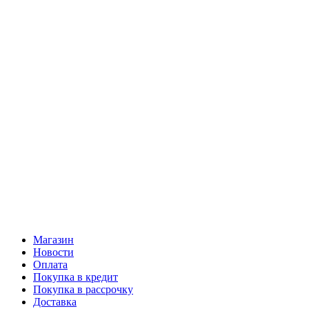
Магазин
Новости
Оплата
Покупка в кредит
Покупка в рассрочку
Доставка