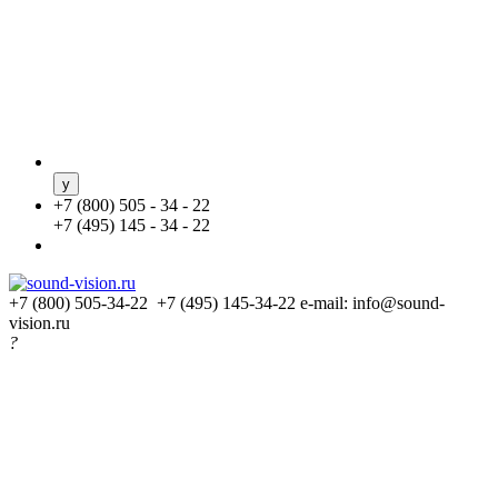
+
7 (800) 505 - 34 - 22
+
7 (495) 145 - 34 - 22
+7 (800) 505-34-22 +7 (495) 145-34-22
e-mail: info@sound-
vision.ru
?