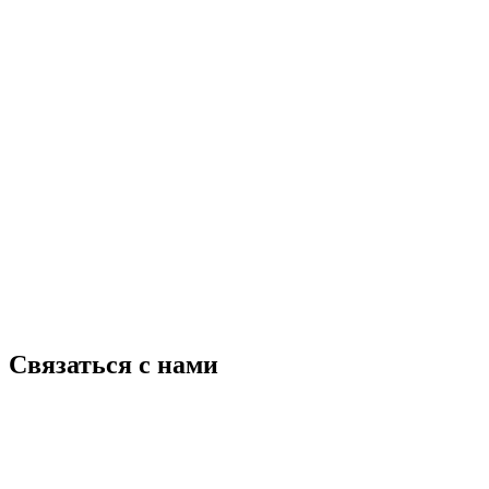
Связаться с нами