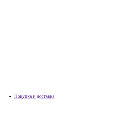
Покупка и доставка