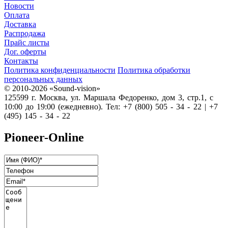
Новости
Оплата
Доставка
Распродажа
Прайс листы
Дог. оферты
Контакты
Политика конфиденциальности
Политика обработки
персональных данных
© 2010-2026 «Sound-vision»
125599 г. Москва, ул. Маршала Федоренко, дом 3, стр.1, с
10:00 до 19:00 (ежедневно). Тел: +7 (800) 505 - 34 - 22 | +7
(495) 145 - 34 - 22
Pioneer-Online