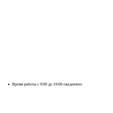
Время работы с 9:00 до 19:00 ежедневно