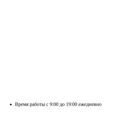
Время работы с 9:00 до 19:00 ежедневно