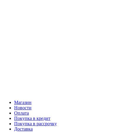
Магазин
Новости
Оплата
Покупка в кредит
Покупка в рассрочку
Доставка