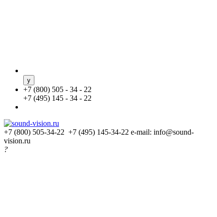
+
7 (800) 505 - 34 - 22
+
7 (495) 145 - 34 - 22
+7 (800) 505-34-22 +7 (495) 145-34-22
e-mail: info@sound-
vision.ru
?