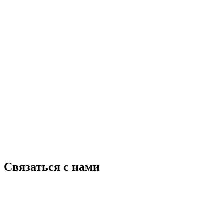
Связаться с нами