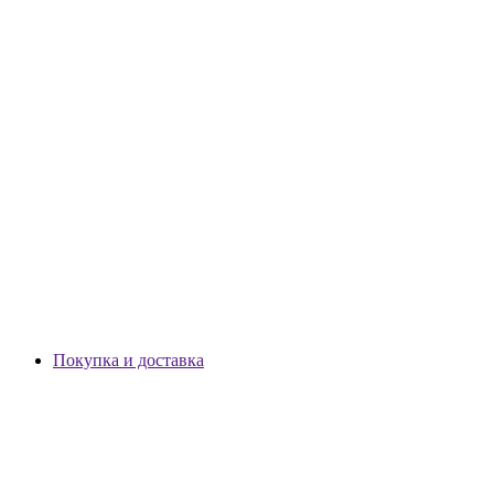
Покупка и доставка