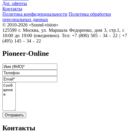
Дог. оферты
Контакты
Политика конфиденциальности
Политика обработки
персональных данных
© 2010-2026 «Sound-vision»
125599 г. Москва, ул. Маршала Федоренко, дом 3, стр.1, с
10:00 до 19:00 (ежедневно). Тел: +7 (800) 505 - 34 - 22 | +7
(495) 145 - 34 - 22
Pioneer-Online
Контакты