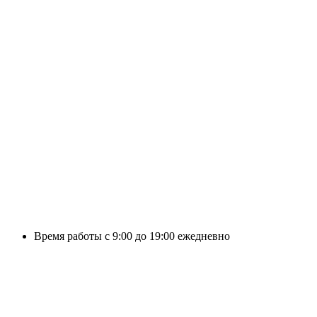
Время работы с 9:00 до 19:00 ежедневно