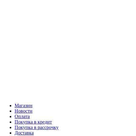
Магазин
Новости
Оплата
Покупка в кредит
Покупка в рассрочку
Доставка