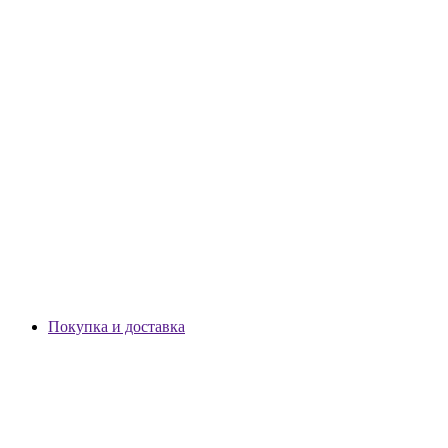
Покупка и доставка