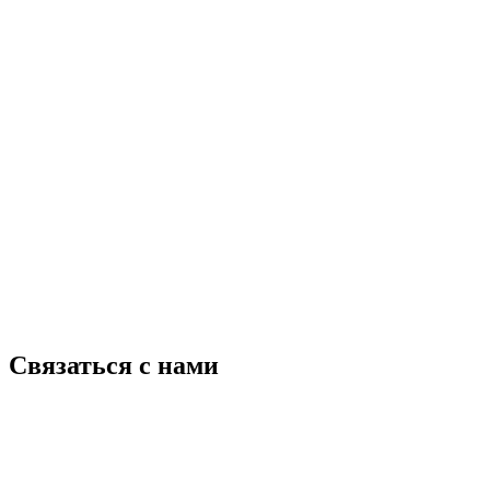
Связаться с нами