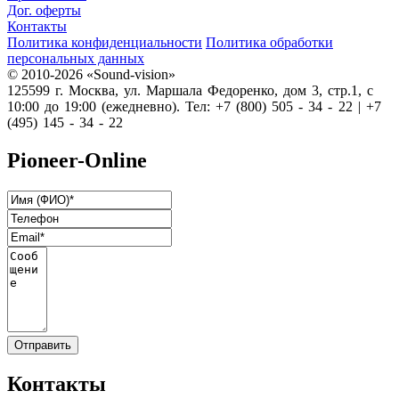
Дог. оферты
Контакты
Политика конфиденциальности
Политика обработки
персональных данных
© 2010-2026 «Sound-vision»
125599 г. Москва, ул. Маршала Федоренко, дом 3, стр.1, с
10:00 до 19:00 (ежедневно). Тел: +7 (800) 505 - 34 - 22 | +7
(495) 145 - 34 - 22
Pioneer-Online
Контакты