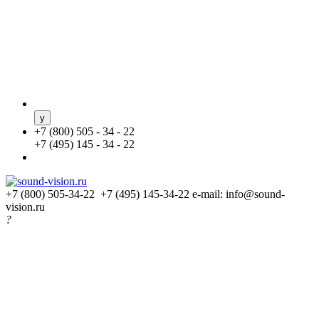
+
7 (800) 505 - 34 - 22
+
7 (495) 145 - 34 - 22
+7 (800) 505-34-22 +7 (495) 145-34-22
e-mail: info@sound-
vision.ru
?